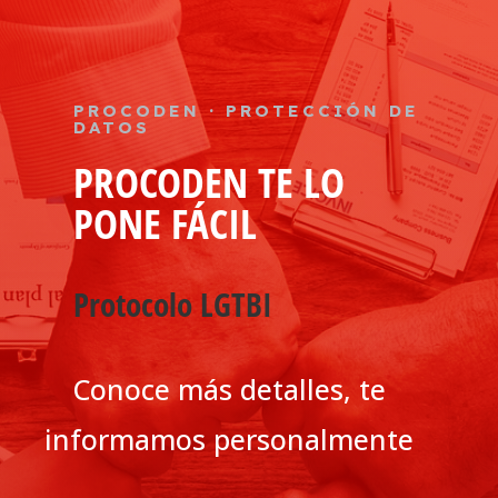
PROCODEN · PROTECCIÓN DE
DATOS
PROCODEN TE LO
PONE FÁCIL
Protocolo LGTBI
Conoce más detalles, te
informamos personalmente