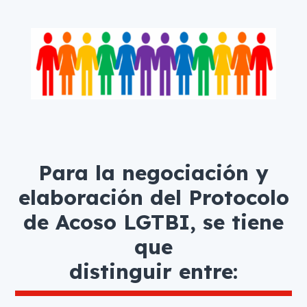
Para la negociación y
elaboración del Protocolo
de Acoso LGTBI, se tiene
que
distinguir entre: