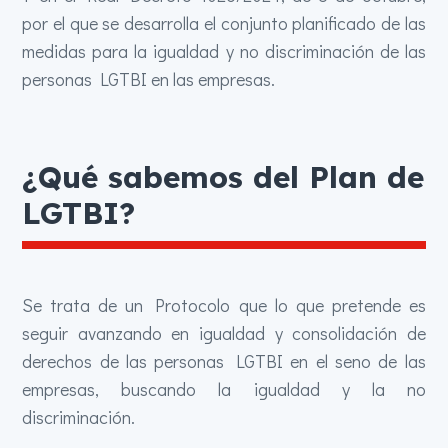
por el que se desarrolla el conjunto planificado de las
medidas para la igualdad y no discriminación de las
personas LGTBI en las empresas.
¿Qué sabemos del Plan de
LGTBI?
Se trata de un Protocolo que lo que pretende es
seguir avanzando en igualdad y consolidación de
derechos de las personas LGTBI en el seno de las
empresas, buscando la igualdad y la no
discriminación.