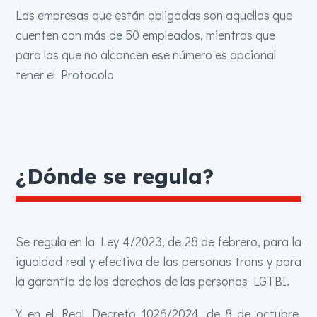
Las empresas que están obligadas son aquellas que
cuenten con más de 50 empleados, mientras que
para las que no alcancen ese número es opcional
tener el Protocolo
¿Dónde se regula?
Se regula en la Ley 4/2023, de 28 de febrero, para la
igualdad real y efectiva de las personas trans y para
la garantía de los derechos de las personas LGTBI.
Y en el Real Decreto 1026/2024, de 8 de octubre,