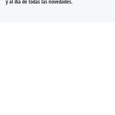
y al día de todas las novedades.