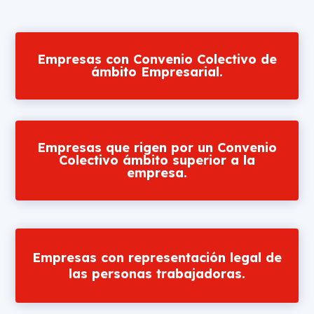
Empresas con Convenio Colectivo de
ámbito Empresarial.
Empresas que rigen por un Convenio
Colectivo ámbito superior a la
empresa.
Empresas con representación legal de
las personas trabajadoras.