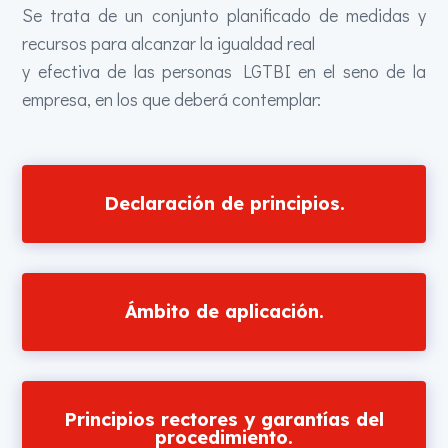
Se trata de un conjunto planificado de medidas y
recursos para alcanzar la igualdad real
y efectiva de las personas LGTBI en el seno de la
empresa, en los que deberá contemplar:
Declaración de principios.
Ámbito de aplicación
.
Principios rectores y garantías del
procedimiento.