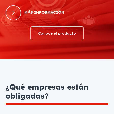
5
MÁS INFORMACIÓN
Conoce el producto
¿Qué empresas están
obligadas?