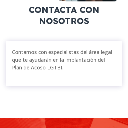
CONTACTA CON
NOSOTROS
Contamos con especialistas del área legal
que te ayudarán en la implantación del
Plan de Acoso LGTBI.