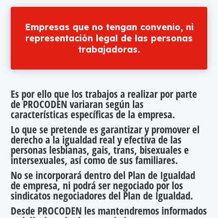
Empresas que no tengan convenio, ni
representación legal de las personas
trabajadoras.
Es por ello que los trabajos a realizar por parte
de PROCODEN variaran según las
características específicas de la empresa.
Lo que se pretende es garantizar y promover el
derecho a la igualdad real y efectiva de las
personas lesbianas, gais, trans, bisexuales e
intersexuales, así como de sus familiares.
No se incorporará dentro del Plan de Igualdad
de empresa, ni podrá ser negociado por los
sindicatos negociadores del Plan de Igualdad.
Desde PROCODEN les mantendremos informados