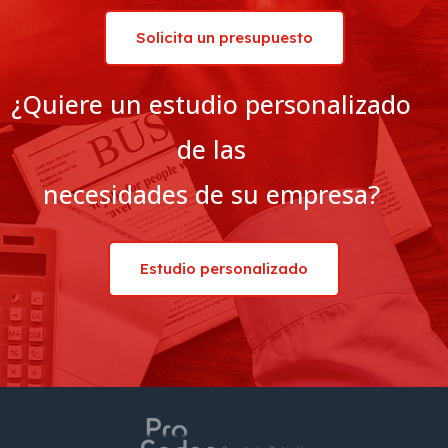
Solicita un presupuesto
¿Quiere un estudio personalizado
de las
necesidades de su empresa?
Estudio personalizado