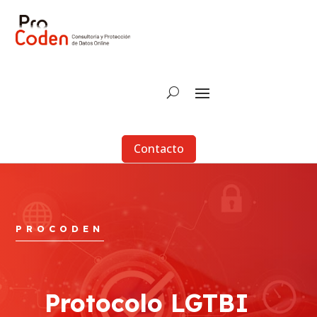
Contacto
PROCODEN
Protocolo LGTBI